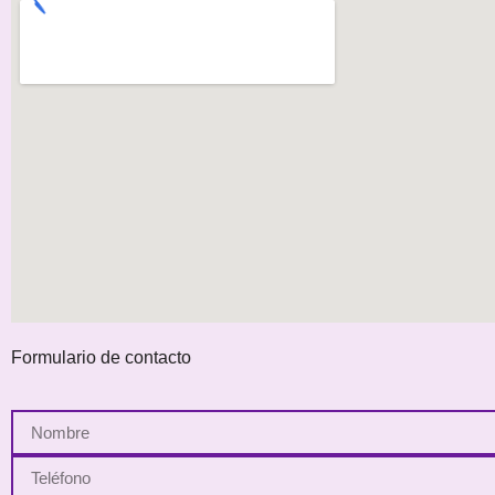
Formulario de contacto