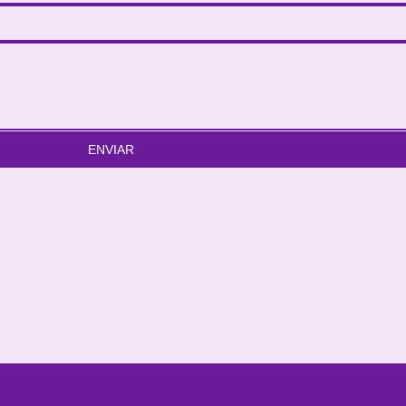
ENVIAR