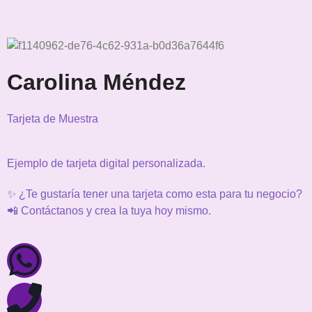
Carolina Méndez
Tarjeta de Muestra
Ejemplo de tarjeta digital personalizada.
✨ ¿Te gustaría tener una tarjeta como esta para tu negocio?
📲 Contáctanos y crea la tuya hoy mismo.