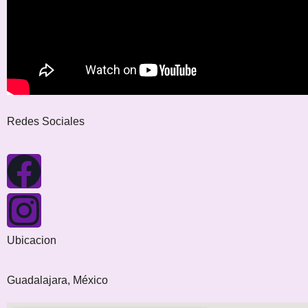
Redes Sociales
Ubicacion
Guadalajara, México