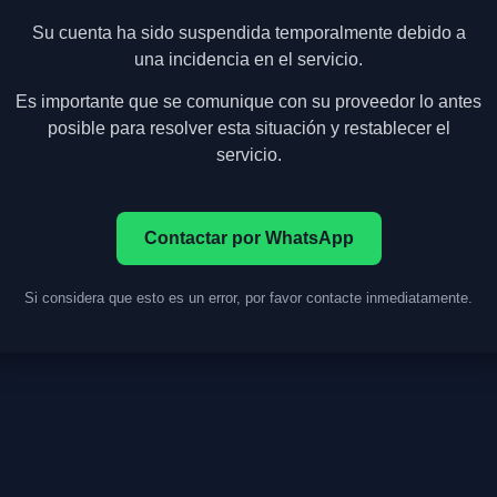
Su cuenta ha sido suspendida temporalmente debido a
una incidencia en el servicio.
Es importante que se comunique con su proveedor lo antes
posible para resolver esta situación y restablecer el
servicio.
Contactar por WhatsApp
Si considera que esto es un error, por favor contacte inmediatamente.