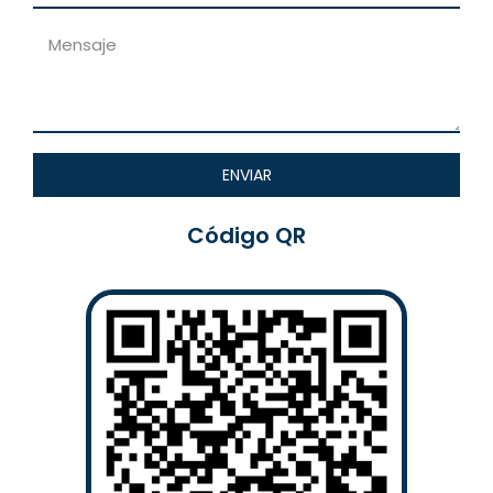
ENVIAR
Código QR